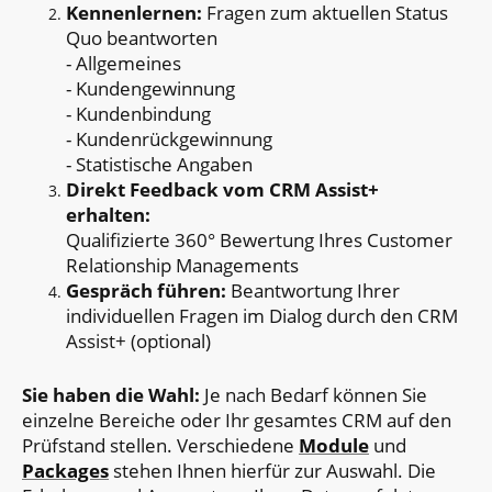
Kennenlernen:
Fragen zum aktuellen Status
Quo beantworten
- Allgemeines
- Kundengewinnung
- Kundenbindung
- Kundenrückgewinnung
- Statistische Angaben
Direkt Feedback vom CRM Assist+
erhalten:
Qualifizierte 360° Bewertung Ihres Customer
Relationship Managements
Gespräch führen:
Beantwortung Ihrer
individuellen Fragen im Dialog durch den CRM
Assist+ (optional)
Sie haben die Wahl:
Je nach Bedarf können Sie
einzelne Bereiche oder Ihr gesamtes CRM auf den
Prüfstand stellen. Verschiedene
Module
und
Packages
stehen Ihnen hierfür zur Auswahl. Die