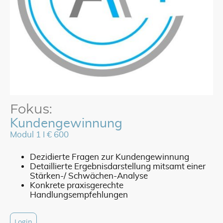
Fokus:
Kundengewinnung
Modul 1 I € 600
Dezidierte Fragen zur Kundengewinnung
Detaillierte Ergebnisdarstellung mitsamt einer
Stärken-/ Schwächen-Analyse
Konkrete praxisgerechte
Handlungsempfehlungen
Login