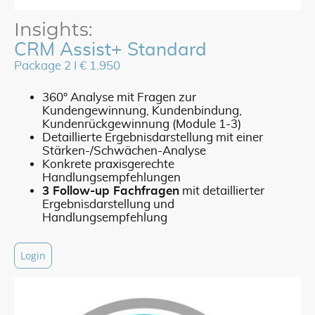
Insights:
CRM Assist+ Standard
Package 2 I € 1.950
360° Analyse mit Fragen zur
Kundengewinnung, Kundenbindung,
Kundenrückgewinnung (Module 1-3)
Detaillierte Ergebnisdarstellung mit einer
Stärken-/Schwächen-Analyse
Konkrete praxisgerechte
Handlungsempfehlungen
3 Follow-up Fachfragen
mit detaillierter
Ergebnisdarstellung und
Handlungsempfehlung
Login