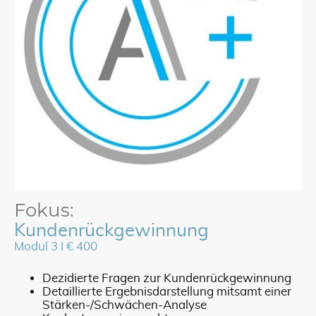
Fokus:
Kundenrückgewinnung
Modul 3 I € 400
Dezidierte Fragen zur Kundenrückgewinnung
Detaillierte Ergebnisdarstellung mitsamt einer
Stärken-/Schwächen-Analyse