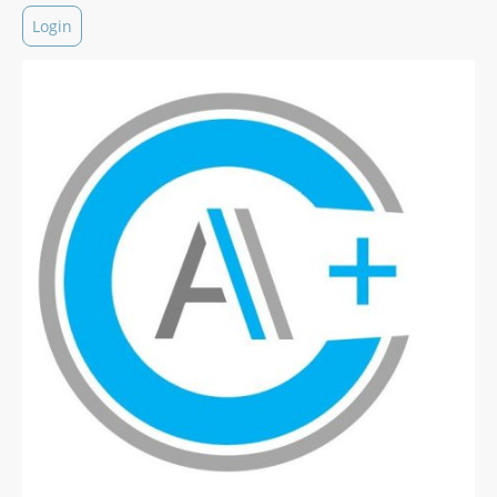
Login