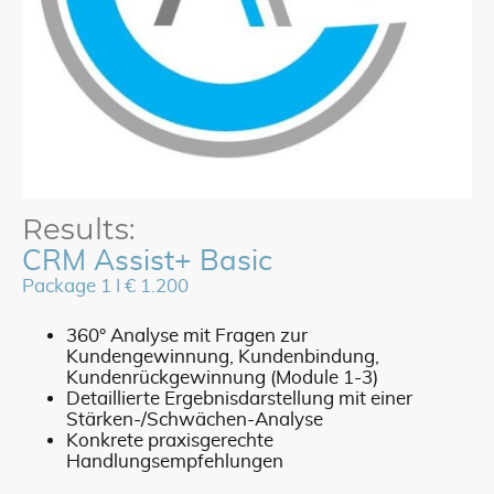
Results:
CRM Assist+ Basic
Package 1 I € 1.200
360° Analyse mit Fragen zur
Kundengewinnung, Kundenbindung,
Kundenrückgewinnung (Module 1-3)
Detaillierte Ergebnisdarstellung mit einer
Stärken-/Schwächen-Analyse
Konkrete praxisgerechte
Handlungsempfehlungen