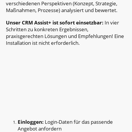
verschiedenen Perspektiven (Konzept, Strategie,
Maßnahmen, Prozesse) analysiert und bewertet.
Unser CRM Assist+ ist sofort einsetzbar:
In vier
Schritten zu konkreten Ergebnissen,
praxisgerechten Lösungen und Empfehlungen! Eine
Installation ist nicht erforderlich.
Einloggen:
Login-Daten für das passende
Angebot anfordern