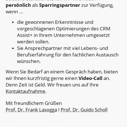
persönlich
als
Sparringspartner
zur Verfügung,
wenn ...
die gewonnenen Erkenntnisse und
vorgeschlagenen Optimierungen des CRM
Assist+ in Ihrem Unternehmen umgesetzt
werden sollen.
Sie Ansprechpartner mit viel Lebens- und
Berufserfahrung für den fachlichen Austausch
wünschen.
Wenn Sie Bedarf an einem Gespräch haben, bieten
wir Ihnen kurzfristig gerne einen
Video-Call
an.
Denn Zeit ist Geld. Wir freuen uns auf Ihre
Kontaktaufnahme
.
Mit freundlichem Grüßen
Prof. Dr. Frank Lasogga
I
Prof. Dr. Guido Scholl