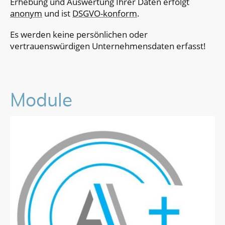
Erhebung und Auswertung Ihrer Daten erfolgt
anonym
und ist
DSGVO-konform
.
Es werden keine persönlichen oder
vertrauenswürdigen Unternehmensdaten erfasst!
Module