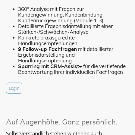
360° Analyse mit Fragen zur
Kundengewinnung, Kundenbindung,
Kundenrückgewinnung (Module 1-3)
Detaillierte Ergebnisdarstellung mit einer
Stärken-/Schwächen-Analyse
Konkrete praxisgerechte
Handlungsempfehlungen
9 Follow-up Fachfragen
mit detaillierter
Ergebnisdarstellung und
Handlungsempfehlung
Sparring mit CRM-Assist+
für die vertiefende
Beantwortung Ihrer individuellen Fachfragen
Login
Auf Augenhöhe. Ganz persönlich.
Selbstverständlich stehen wir Ihnen auch